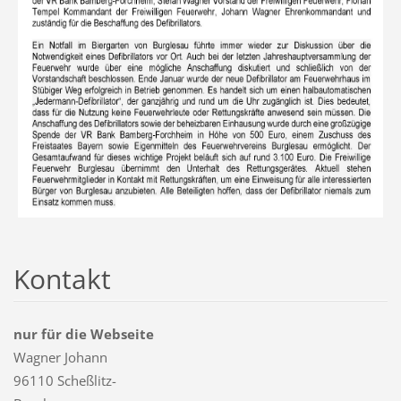
Kontakt
nur für die Webseite
Wagner Johann
96110 Scheßlitz-