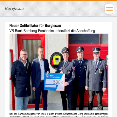
Burglesau