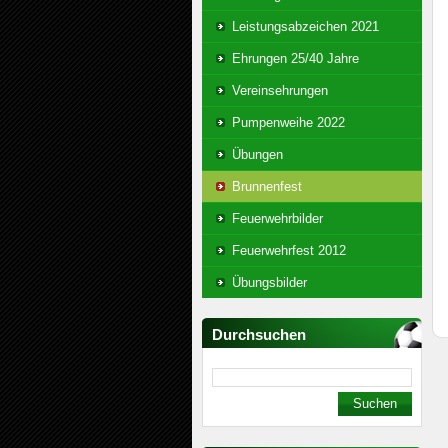
Leistungsabzeichen 2021
Ehrungen 25/40 Jahre
Vereinsehrungen
Pumpenweihe 2022
Übungen
Brunnenfest
Feuerwehrbilder
Feuerwehrfest 2012
Übungsbilder
Durchsuchen