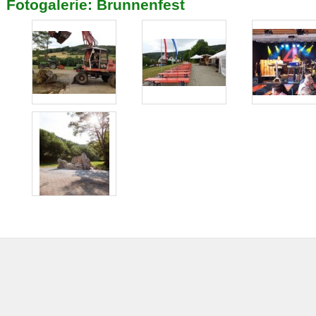
Fotogalerie: Brunnenfest