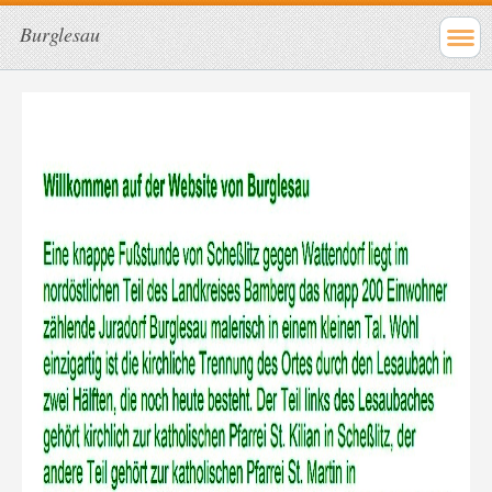
Burglesau