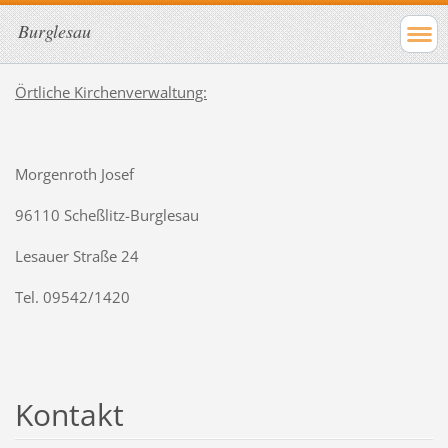
Burglesau
Örtliche Kirchenverwaltung:
Morgenroth Josef
96110 Scheßlitz-Burglesau
Lesauer Straße 24
Tel. 09542/1420
Kontakt