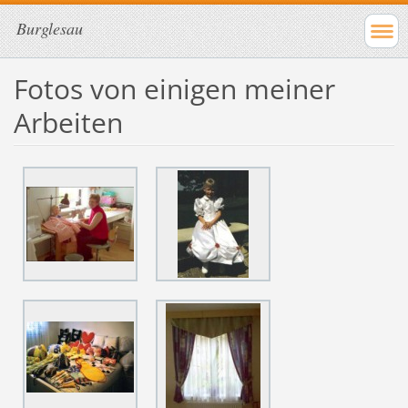
Burglesau
Fotos von einigen meiner
Arbeiten