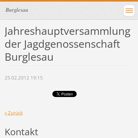
Burglesau
Jahreshauptversammlung
der Jagdgenossenschaft
Burglesau
25.02.2012 19:15
« Zurück
Kontakt